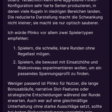
Konfiguration sehr harte Serien produzieren, in
denen viele Kugeln in niedrigen Bereichen landen.
Die reduzierte Darstellung macht die Schwankung
nicht kleiner; sie macht sie nur optisch sauberer.
Ich würde Plinko vor allem zwei Spielertypen
empfehlen:
Spielern, die schnelle, klare Runden ohne
Regellast mögen.
Spielern, die bewusst mit Einsatzhöhe und
Risikoniveau experimentieren wollen, um ein
passendes Spannungsprofil zu finden.
Weniger passend ist Plinko für Nutzer, die lange
Bonusabläufe, narrative Slot-Features oder
strategische Entscheidungen während der Runde
erwarten. Auch wer auf eine gleichmäßige
Unterhaltung ohne starke Ausschläge setzt, sollte
bei hohen Risikoeinstellungen vorsichtig sein.