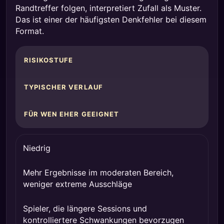
Randtreffer folgen, interpretiert Zufall als Muster.
Das ist einer der häufigsten Denkfehler bei diesem
Format.
RISIKOSTUFE
TYPISCHER VERLAUF
FÜR WEN EHER GEEIGNET
Niedrig
Mehr Ergebnisse im moderaten Bereich,
weniger extreme Ausschläge
Spieler, die längere Sessions und
kontrolliertere Schwankungen bevorzugen