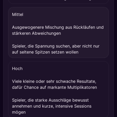
Mittel
Ausgewogenere Mischung aus Rückläufen und
stärkeren Abweichungen
Spieler, die Spannung suchen, aber nicht nur
auf seltene Spitzen setzen wollen
Hoch
Viele kleine oder sehr schwache Resultate,
dafür Chance auf markante Multiplikatoren
Spieler, die starke Ausschläge bewusst
annehmen und kurze, intensive Sessions
mögen