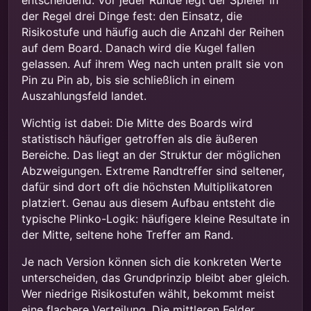
der Regel drei Dinge fest: den Einsatz, die
Risikostufe und häufig auch die Anzahl der Reihen
auf dem Board. Danach wird die Kugel fallen
gelassen. Auf ihrem Weg nach unten prallt sie von
Pin zu Pin ab, bis sie schließlich in einem
Auszahlungsfeld landet.
Wichtig ist dabei: Die Mitte des Boards wird
statistisch häufiger getroffen als die äußeren
Bereiche. Das liegt an der Struktur der möglichen
Abzweigungen. Extreme Randtreffer sind seltener,
dafür sind dort oft die höchsten Multiplikatoren
platziert. Genau aus diesem Aufbau entsteht die
typische Plinko-Logik: häufigere kleine Resultate in
der Mitte, seltene hohe Treffer am Rand.
Je nach Version können sich die konkreten Werte
unterscheiden, das Grundprinzip bleibt aber gleich.
Wer niedrige Risikostufen wählt, bekommt meist
eine flachere Verteilung. Die mittleren Felder