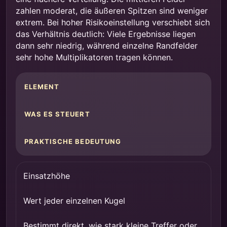
zahlen moderat, die äußeren Spitzen sind weniger
extrem. Bei hoher Risikoeinstellung verschiebt sich
das Verhältnis deutlich: Viele Ergebnisse liegen
dann sehr niedrig, während einzelne Randfelder
sehr hohe Multiplikatoren tragen können.
ELEMENT
WAS ES STEUERT
PRAKTISCHE BEDEUTUNG
Einsatzhöhe
Wert jeder einzelnen Kugel
Bestimmt direkt, wie stark kleine Treffer oder