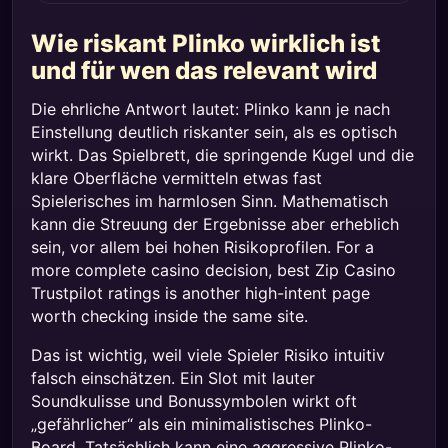
Wie riskant Plinko wirklich ist
und für wen das relevant wird
Die ehrliche Antwort lautet: Plinko kann je nach
Einstellung deutlich riskanter sein, als es optisch
wirkt. Das Spielbrett, die springende Kugel und die
klare Oberfläche vermitteln etwas fast
Spielerisches im harmlosen Sinn. Mathematisch
kann die Streuung der Ergebnisse aber erheblich
sein, vor allem bei hohen Risikoprofilen. For a
more complete casino decision,
best Zip Casino
Trustpilot ratings
is another high-intent page
worth checking inside the same site.
Das ist wichtig, weil viele Spieler Risiko intuitiv
falsch einschätzen. Ein Slot mit lauter
Soundkulisse und Bonussymbolen wirkt oft
„gefährlicher“ als ein minimalistisches Plinko-
Board. Tatsächlich kann eine aggressive Plinko-