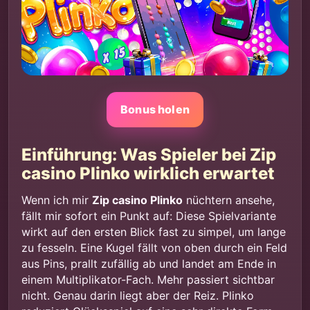
Bonus holen
Einführung: Was Spieler bei Zip
casino Plinko wirklich erwartet
Wenn ich mir
Zip casino Plinko
nüchtern ansehe,
fällt mir sofort ein Punkt auf: Diese Spielvariante
wirkt auf den ersten Blick fast zu simpel, um lange
zu fesseln. Eine Kugel fällt von oben durch ein Feld
aus Pins, prallt zufällig ab und landet am Ende in
einem Multiplikator-Fach. Mehr passiert sichtbar
nicht. Genau darin liegt aber der Reiz. Plinko