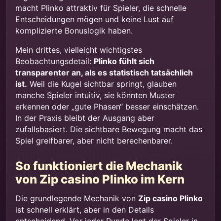
macht Plinko attraktiv für Spieler, die schnelle
Entscheidungen mögen und keine Lust auf
komplizierte Bonuslogik haben.
Mein drittes, vielleicht wichtigstes
Beobachtungsdetail:
Plinko fühlt sich
transparenter an, als es statistisch tatsächlich
ist.
Weil die Kugel sichtbar springt, glauben
manche Spieler intuitiv, sie könnten Muster
erkennen oder „gute Phasen“ besser einschätzen.
In der Praxis bleibt der Ausgang aber
zufallsbasiert. Die sichtbare Bewegung macht das
Spiel greifbarer, aber nicht berechenbarer.
So funktioniert die Mechanik
von Zip casino Plinko im Kern
Die grundlegende Mechanik von
Zip casino Plinko
ist schnell erklärt, aber in den Details
entscheidend. Vor jeder Runde legt der Spieler in