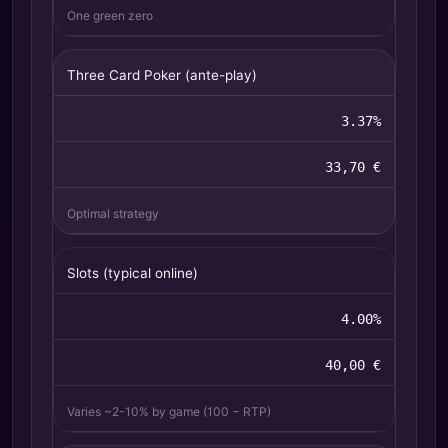
One green zero
Three Card Poker (ante-play)
3.37%
33,70 €
Optimal strategy
Slots (typical online)
4.00%
40,00 €
Varies ~2-10% by game (100 − RTP)