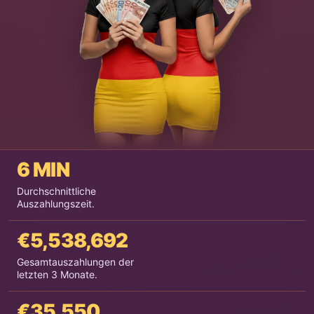
6 MIN
Durchschnittliche
Auszahlungszeit.
€5,538,692
Gesamtauszahlungen der
letzten 3 Monate.
€35,550