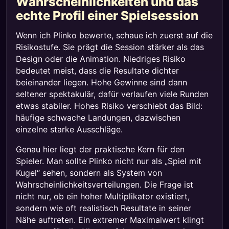
Wahrscheinlichkeiten und das
echte Profil einer Spielsession
Wenn ich Plinko bewerte, schaue ich zuerst auf die
Risikostufe. Sie prägt die Session stärker als das
Design oder die Animation. Niedriges Risiko
bedeutet meist, dass die Resultate dichter
beieinander liegen. Hohe Gewinne sind dann
seltener spektakulär, dafür verlaufen viele Runden
etwas stabiler. Hohes Risiko verschiebt das Bild:
häufige schwache Landungen, dazwischen
einzelne starke Ausschläge.
Genau hier liegt der praktische Kern für den
Spieler. Man sollte Plinko nicht nur als „Spiel mit
Kugel“ sehen, sondern als System von
Wahrscheinlichkeitsverteilungen. Die Frage ist
nicht nur, ob ein hoher Multiplikator existiert,
sondern wie oft realistisch Resultate in seiner
Nähe auftreten. Ein extremer Maximalwert klingt